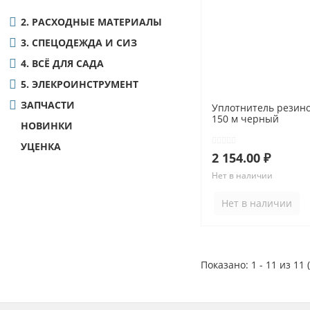
2. РАСХОДНЫЕ МАТЕРИАЛЫ
3. СПЕЦОДЕЖДА И СИЗ
4. ВСЁ ДЛЯ САДА
5. ЭЛЕКРОИНСТРУМЕНТ
ЗАПЧАСТИ
Уплотнитель резино
150 м черный
НОВИНКИ
УЦЕНКА
2 154.00 ₽
Нет в наличии
Нет в наличии
Показано: 1 - 11 из 11 