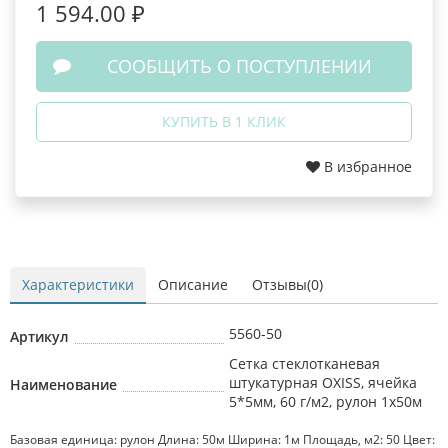
1 594.00 ₽
СООБЩИТЬ О ПОСТУПЛЕНИИ
КУПИТЬ В 1 КЛИК
В избранное
Характеристики
Описание
Отзывы(0)
5560-50
Артикул
Сетка стеклотканевая
штукатурная OXISS, ячейка
Наименование
5*5мм, 60 г/м2, рулон 1х50м
Базовая единица: рулон Длина: 50м Ширина: 1м Площадь, м2: 50 Цвет: