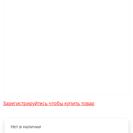
Зарегистрируйтесь чтобы купить товар
Нет в наличии