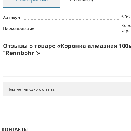
6762
Артикул
Коро
Наименование
кера
Отзывы о товаре «Коронка алмазная 10
"Rennbohr"»
Пока нет ни одного отзыва.
КОНТАКТЫ