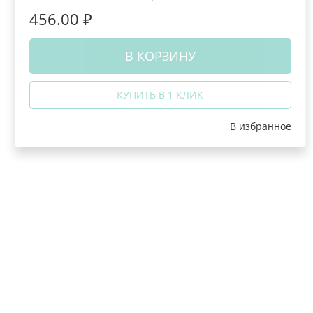
456.00 ₽
В КОРЗИНУ
КУПИТЬ В 1 КЛИК
В избранное