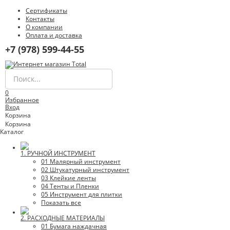
Сертификаты
Контакты
О компании
Оплата и доставка
+7 (978) 599-44-55
0
Избранное
Вход
Корзина
Корзина
Каталог
1. РУЧНОЙ ИНСТРУМЕНТ
01 Малярный инструмент
02 Штукатурный инструмент
03 Клейкие ленты
04 Тенты и Пленки
05 Инструмент для плитки
Показать все
2. РАСХОДНЫЕ МАТЕРИАЛЫ
01 Бумага наждачная