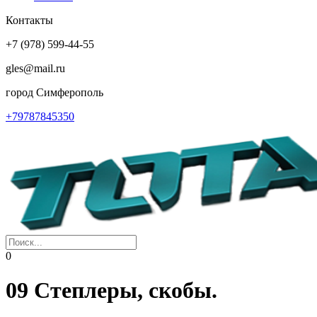
Контакты
+7 (978) 599-44-55
gles@mail.ru
город Симферополь
+79787845350
0
09 Степлеры, скобы.