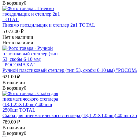
В корзину
0
Пневмо гвоздильщик и степлер 2в1 TOTAL
5 073.00 ₽
Нет в наличии
Нет в наличии
Ручной пластиковый степлер (тип 53, скобы 6-10 мм) "РОСО
621.00 ₽
В наличии
В корзину
0
Скоба для пневматического степлера (18,1.25X1.0mm) 40 mm 
789.00 ₽
В наличии
В корзину
0