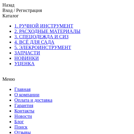
Назад
Вход
/
Регистрация
Каталог
1. РУЧНОЙ ИНСТРУМЕНТ
2. РАСХОДНЫЕ МАТЕРИАЛЫ
3. СПЕЦОДЕЖДА И СИЗ
4. ВСЁ ДЛЯ САДА
5. ЭЛЕКРОИНСТРУМЕНТ
ЗАПЧАСТИ
НОВИНКИ
УЦЕНКА
Меню
Главная
О компании
Оплата и доставка
Гарантия
Контакты
Новости
Блог
Поиск
Отзывы