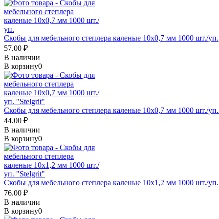
Скобы для мебельного степлера каленые 10x0,7 мм 1000 шт./уп.
57.00 ₽
В наличии
В корзину
0
Скобы для мебельного степлера каленые 10x0,7 мм 1000 шт./уп. "
44.00 ₽
В наличии
В корзину
0
Скобы для мебельного степлера каленые 10x1,2 мм 1000 шт./уп. "
76.00 ₽
В наличии
В корзину
0