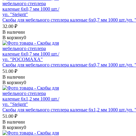
Скобы для мебельного степлера каленые 6x0,7 мм 1000 шт./уп. "S
32.00 ₽
В наличии
В корзину
0
Скобы для мебельного степлера каленые 6x0,7 мм 1000 шт./
51.00 ₽
В наличии
В корзину
0
Скобы для мебельного степлера каленые 6x1,2 мм 1000 шт./уп. "S
51.00 ₽
В наличии
В корзину
0