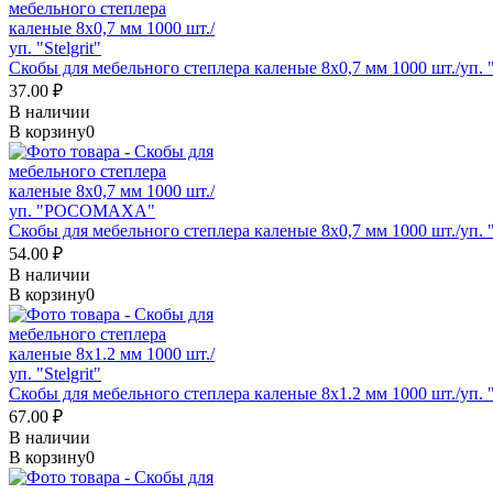
Скобы для мебельного степлера каленые 8x0,7 мм 1000 шт./уп. "S
37.00 ₽
В наличии
В корзину
0
Скобы для мебельного степлера каленые 8x0,7 мм 1000 шт./
54.00 ₽
В наличии
В корзину
0
Скобы для мебельного степлера каленые 8x1.2 мм 1000 шт./уп. "S
67.00 ₽
В наличии
В корзину
0