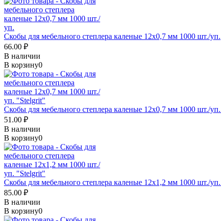
Скобы для мебельного степлера каленые 12x0,7 мм 1000 шт./уп.
66.00 ₽
В наличии
В корзину
0
Скобы для мебельного степлера каленые 12x0,7 мм 1000 шт./уп. "
51.00 ₽
В наличии
В корзину
0
Скобы для мебельного степлера каленые 12x1,2 мм 1000 шт./уп. "
85.00 ₽
В наличии
В корзину
0