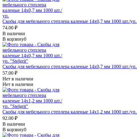
Скобы для мебельного степлера каленые 14x0,7 мм 1000 шт./уп.
74.00 ₽
В наличии
В корзину
0
Скобы для мебельного степлера каленые 14x0,7 мм 1000 шт./уп. "
57.00 ₽
Нет в наличии
Нет в наличии
Скобы для мебельного степлера каленые 14x1,2 мм 1000 шт./уп. "
92.00 ₽
В наличии
В корзину
0