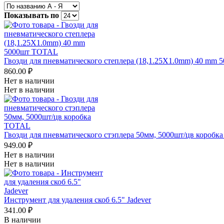
Показывать по
Гвозди для пневматического степлера (18,1.25X1.0mm) 40 mm
860.00 ₽
Нет в наличии
Нет в наличии
Гвозди для пневматического стэплера 50мм, 5000шт/цв короб
949.00 ₽
Нет в наличии
Нет в наличии
Инструмент для удаления скоб 6.5" Jadever
341.00 ₽
В наличии