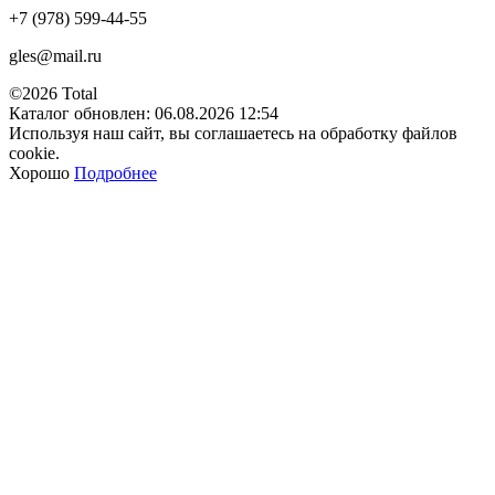
+7 (978) 599-44-55
gles@mail.ru
©2026 Total
Каталог обновлен: 06.08.2026 12:54
Используя наш сайт, вы соглашаетесь на обработку файлов
cookie.
Хорошо
Подробнее